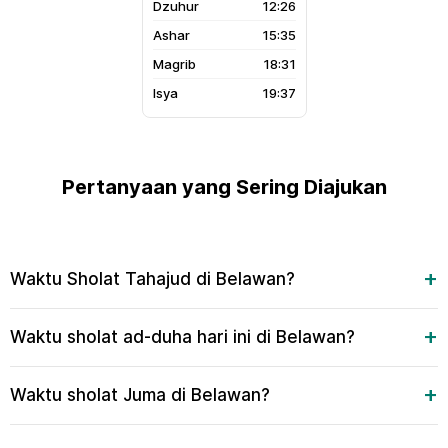
12:26
15:35
18:31
19:37
Pertanyaan yang Sering Diajukan
Waktu Sholat Tahajud di Belawan?
Waktu sholat ad-duha hari ini di Belawan?
Waktu sholat Juma di Belawan?