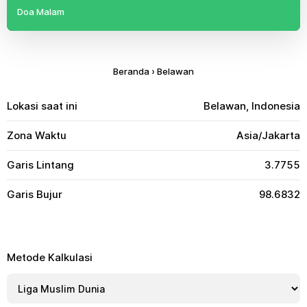
Doa Malam
Beranda
›
Belawan
Lokasi saat ini
Belawan, Indonesia
Zona Waktu
Asia/Jakarta
Garis Lintang
3.7755
Garis Bujur
98.6832
Metode Kalkulasi