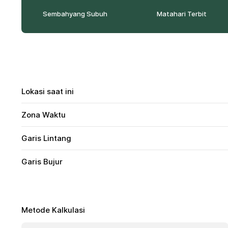
Sembahyang Subuh
Matahari Terbit
Lokasi saat ini
Zona Waktu
Garis Lintang
Garis Bujur
Metode Kalkulasi