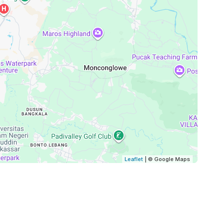
Leaflet
| © Google Maps