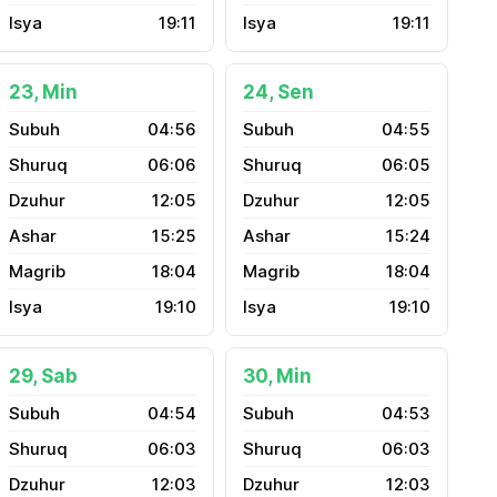
19:11
19:11
23, Min
24, Sen
04:56
04:55
06:06
06:05
12:05
12:05
15:25
15:24
18:04
18:04
19:10
19:10
29, Sab
30, Min
04:54
04:53
06:03
06:03
12:03
12:03