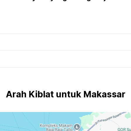
Arah Kiblat untuk Makassar