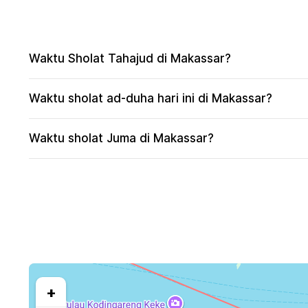
Waktu Sholat Tahajud di Makassar?
Waktu sholat ad-duha hari ini di Makassar?
Waktu sholat Juma di Makassar?
+