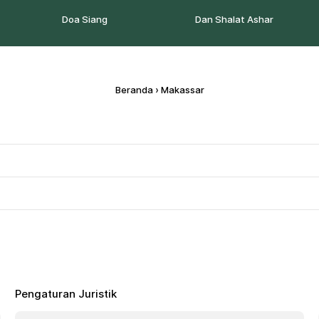
Doa Siang
Dan Shalat Ashar
Beranda
›
Makassar
Pengaturan Juristik