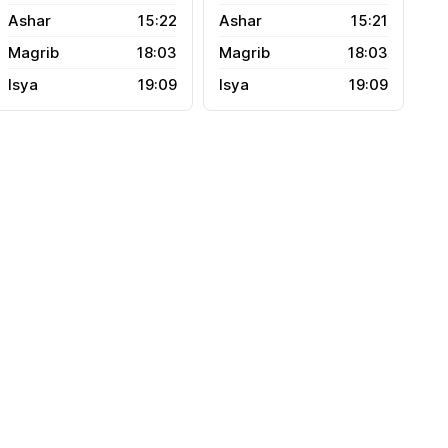
15:22
15:21
18:03
18:03
19:09
19:09