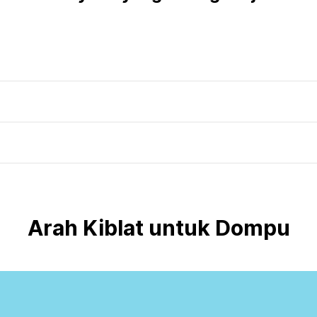
Arah Kiblat untuk Dompu