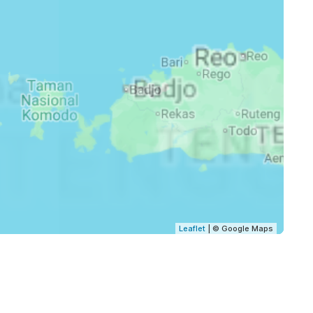
Leaflet
| © Google Maps