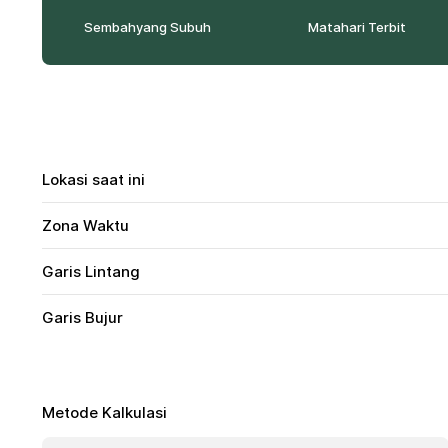
Sembahyang Subuh
Matahari Terbit
Lokasi saat ini
Zona Waktu
Garis Lintang
Garis Bujur
Metode Kalkulasi