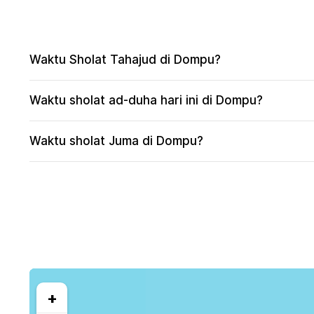
Waktu Sholat Tahajud di Dompu?
Waktu sholat ad-duha hari ini di Dompu?
Waktu sholat Juma di Dompu?
+