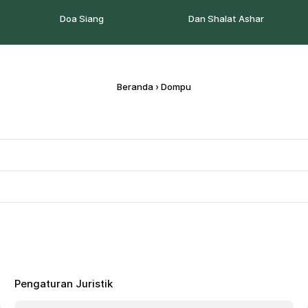
Doa Siang
Dan Shalat Ashar
Beranda
›
Dompu
Pengaturan Juristik