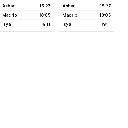
15:27
15:27
18:05
18:05
19:11
19:11