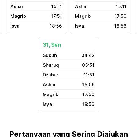
15:11
15:11
17:51
17:50
18:56
18:56
31, Sen
04:42
05:51
11:51
15:09
17:50
18:56
Pertanyaan yang Sering Diajukan