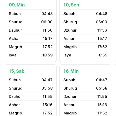
09, Min
10, Sen
04:48
04:48
06:00
06:00
11:56
11:56
15:17
15:17
17:52
17:52
18:59
18:59
15, Sab
16, Min
04:47
04:47
05:58
05:58
11:55
11:55
15:16
15:16
17:52
17:52