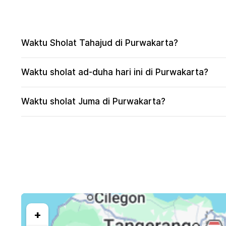
Waktu Sholat Tahajud di Purwakarta?
Waktu sholat ad-duha hari ini di Purwakarta?
Waktu sholat Juma di Purwakarta?
+