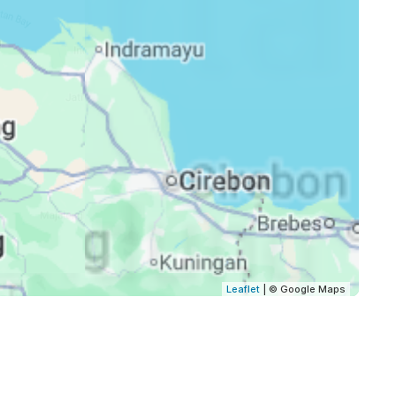
Leaflet
| © Google Maps