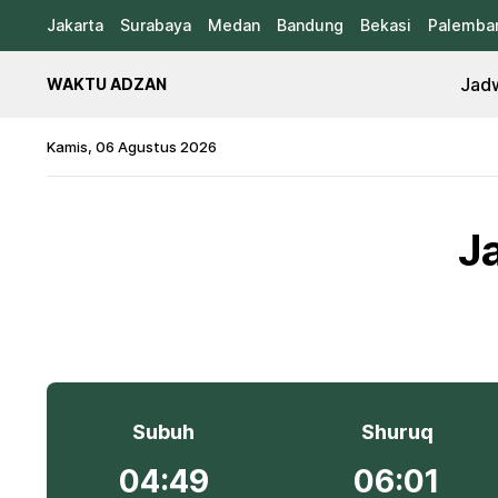
Jakarta
Surabaya
Medan
Bandung
Bekasi
Palemba
Jadw
WAKTU ADZAN
Kamis, 06 Agustus 2026
J
Subuh
Shuruq
04:49
06:01