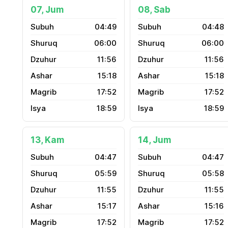
07, Jum
08, Sab
04:49
04:48
06:00
06:00
11:56
11:56
15:18
15:18
17:52
17:52
18:59
18:59
13, Kam
14, Jum
04:47
04:47
05:59
05:58
11:55
11:55
15:17
15:16
17:52
17:52