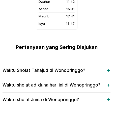
11:42
15:01
17:41
18:47
Pertanyaan yang Sering Diajukan
Waktu Sholat Tahajud di Wonopringgo?
Waktu sholat ad-duha hari ini di Wonopringgo?
Waktu sholat Juma di Wonopringgo?