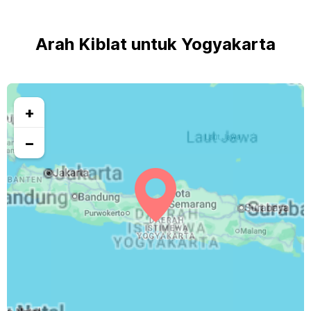
Arah Kiblat untuk Yogyakarta
+
−