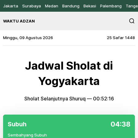
Jakarta
Surabaya
Medan
Bandung
Bekasi
Palembang
Tange
WAKTU ADZAN
Minggu, 09 Agustus 2026
25 Safar 1448
Jadwal Sholat di
Yogyakarta
Sholat Selanjutnya Shuruq —
00:52:16
04:38
Subuh
Sembahyang Subuh