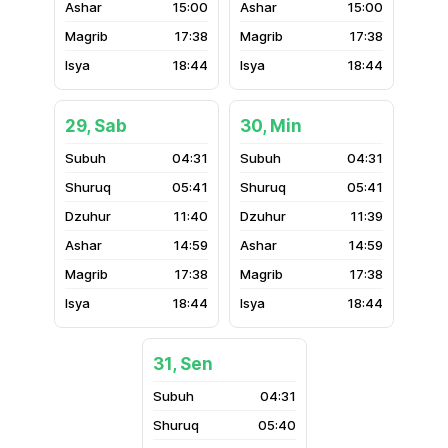
15:00
15:00
17:38
17:38
18:44
18:44
29, Sab
30, Min
04:31
04:31
05:41
05:41
11:40
11:39
14:59
14:59
17:38
17:38
18:44
18:44
31, Sen
04:31
05:40