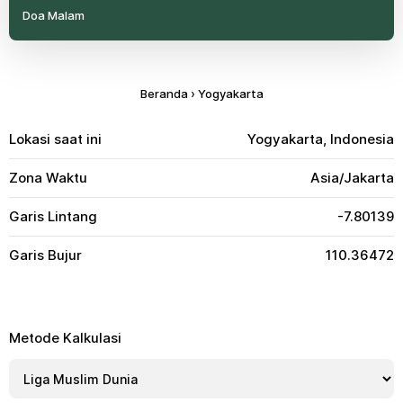
Doa Malam
Beranda
›
Yogyakarta
Lokasi saat ini
Yogyakarta, Indonesia
Zona Waktu
Asia/Jakarta
Garis Lintang
-7.80139
Garis Bujur
110.36472
Metode Kalkulasi